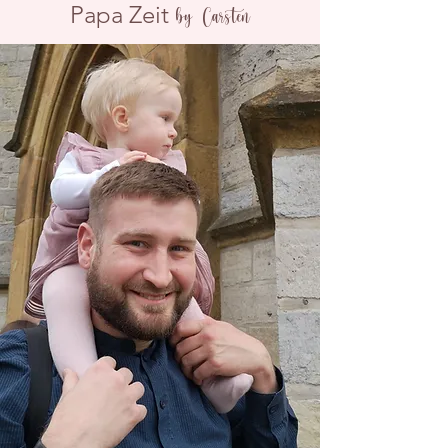
Papa Zeit
by Carsten