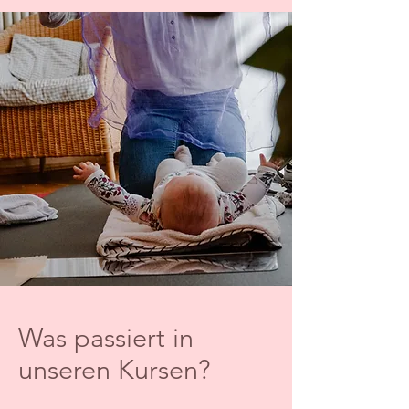
Was passiert in
unseren Kursen?