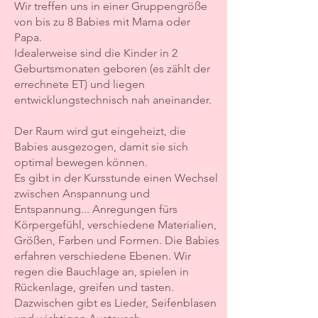
Wir treffen uns in einer Gruppengröße
von bis zu 8 Babies mit Mama oder
Papa.
Idealerweise sind die Kinder in 2
Geburtsmonaten geboren (es zählt der
errechnete ET) und liegen
entwicklungstechnisch nah aneinander.
Der Raum wird gut eingeheizt, die
Babies ausgezogen, damit sie sich
optimal bewegen können.
Es gibt in der Kursstunde einen Wechsel
zwischen Anspannung und
Entspannung... Anregungen fürs
Körpergefühl, verschiedene Materialien,
Größen, Farben und Formen. Die Babies
erfahren verschiedene Ebenen. Wir
regen die Bauchlage an, spielen in
Rückenlage, greifen und tasten.
Dazwischen gibt es Lieder, Seifenblasen