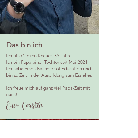
Das bin ich
Ich bin Carsten Knauer. 35 Jahre.
Ich bin Papa einer Tochter seit Mai 2021.
Ich habe einen Bachelor of Education und
bin zu Zeit in der Ausbildung zum Erzieher.
Ich freue mich auf ganz viel Papa-Zeit mit
euch!
Euer Carsten