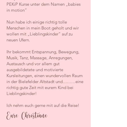
PEKiP Kurse unter dem Namen „babies
in motion“
Nun habe ich einige richtig tolle
Menschen in mein Boot geholt und wir
wollen mit „Lieblingskinder“ auf zu
neuen Ufern.
Ihr bekommt Entspannung, Bewegung,
Musik, Tanz, Massage, Anregungen,
Austausch und vor allem gut
ausgebildetete und motivierte
Kursleitungen, einen wundervollen Raum
in der Bielefelder Altstadt und………eine
richtig gute Zeit mit eurem Kind bei
Lieblingskinder!
Ich nehm euch gerne mit auf die Reise!
Eure Christiane